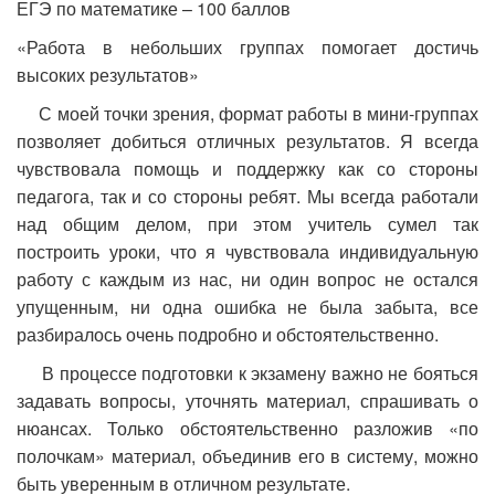
ЕГЭ по математике – 100 баллов
«Работа в небольших группах помогает достичь
высоких результатов»
С моей точки зрения, формат работы в мини-группах
позволяет добиться отличных результатов. Я всегда
чувствовала помощь и поддержку как со стороны
педагога, так и со стороны ребят. Мы всегда работали
над общим делом, при этом учитель сумел так
построить уроки, что я чувствовала индивидуальную
работу с каждым из нас, ни один вопрос не остался
упущенным, ни одна ошибка не была забыта, все
разбиралось очень подробно и обстоятельственно.
В процессе подготовки к экзамену важно не бояться
задавать вопросы, уточнять материал, спрашивать о
нюансах. Только обстоятельственно разложив «по
полочкам» материал, объединив его в систему, можно
быть уверенным в отличном результате.