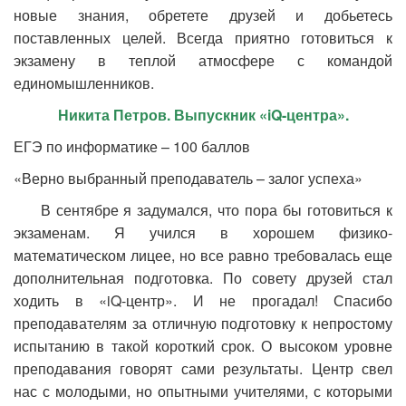
новые знания, обретете друзей и добьетесь
поставленных целей. Всегда приятно готовиться к
экзамену в теплой атмосфере с командой
единомышленников.
Никита Петров. Выпускник «
iQ-центра».
ЕГЭ по информатике – 100 баллов
«Верно выбранный преподаватель – залог успеха»
В сентябре я задумался, что пора бы готовиться к
экзаменам. Я учился в хорошем физико-
математическом лицее, но все равно требовалась еще
дополнительная подготовка. По совету друзей стал
ходить в «iQ-центр». И не прогадал! Спасибо
преподавателям за отличную подготовку к непростому
испытанию в такой короткий срок. О высоком уровне
преподавания говорят сами результаты. Центр свел
нас с молодыми, но опытными учителями, с которыми