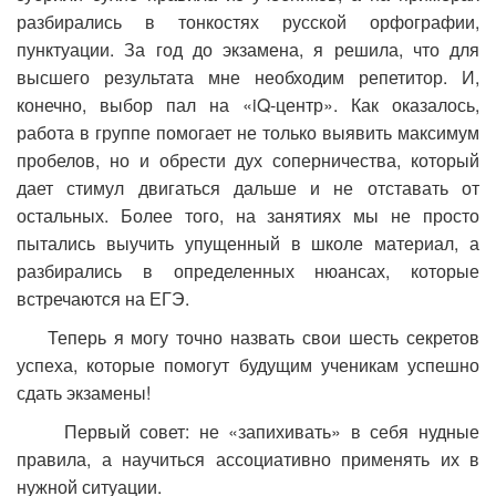
разбирались в тонкостях русской орфографии,
пунктуации. За год до экзамена, я решила, что для
высшего результата мне необходим репетитор. И,
конечно, выбор пал на «iQ-центр». Как оказалось,
работа в группе помогает не только выявить максимум
пробелов, но и обрести дух соперничества, который
дает стимул двигаться дальше и не отставать от
остальных. Более того, на занятиях мы не просто
пытались выучить упущенный в школе материал, а
разбирались в определенных нюансах, которые
встречаются на ЕГЭ.
Теперь я могу точно назвать свои шесть секретов
успеха, которые помогут будущим ученикам успешно
сдать экзамены!
Первый совет: не «запихивать» в себя нудные
правила, а научиться ассоциативно применять их в
нужной ситуации.