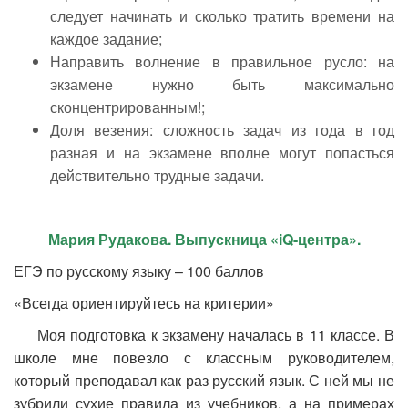
следует начинать и сколько тратить времени на
каждое задание;
Направить волнение в правильное русло: на
экзамене нужно быть максимально
сконцентрированным!;
Доля везения: сложность задач из года в год
разная и на экзамене вполне могут попасться
действительно трудные задачи.
Мария Рудакова. Выпускница «
iQ-центра».
ЕГЭ по русскому языку – 100 баллов
«Всегда ориентируйтесь на критерии»
Моя подготовка к экзамену началась в 11 классе. В
школе мне повезло с классным руководителем,
который преподавал как раз русский язык. С ней мы не
зубрили сухие правила из учебников, а на примерах