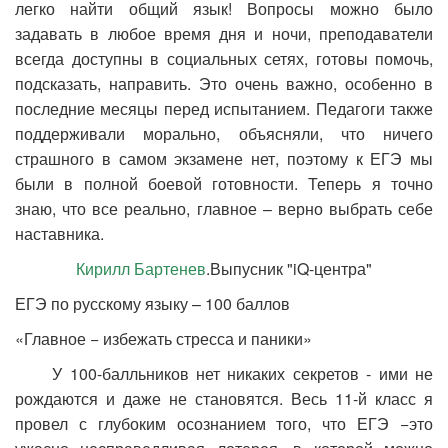
легко найти общий язык! Вопросы можно было
задавать в любое время дня и ночи, преподаватели
всегда доступны в социальных сетях, готовы помочь,
подсказать, направить. Это очень важно, особенно в
последние месяцы перед испытанием. Педагоги также
поддерживали морально, объясняли, что ничего
страшного в самом экзамене нет, поэтому к ЕГЭ мы
были в полной боевой готовности. Теперь я точно
знаю, что все реально, главное – верно выбрать себе
наставника.
Кирилл Бартенев
.Выпусник "iQ-центра"
ЕГЭ по русскому языку – 100 баллов
«Главное − избежать стресса и паники»
У 100-балльников нет никаких секретов - ими не
рождаются и даже не становятся. Весь 11-й класс я
провел с глубоким осознанием того, что ЕГЭ −это