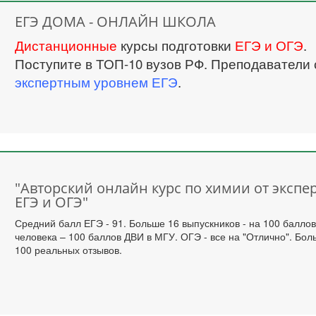
ЕГЭ ДОМА - ОНЛАЙН ШКОЛА
Дистанционные
курсы подготовки
ЕГЭ и ОГЭ
.
Поступите в ТОП-10 вузов РФ. Преподаватели 
экспертным уровнем ЕГЭ
.
"Авторский онлайн курс по химии от экспе
ЕГЭ и ОГЭ"
Средний балл ЕГЭ - 91. Больше 16 выпускников - на 100 баллов
человека – 100 баллов ДВИ в МГУ. ОГЭ - все на "Отлично". Бо
100 реальных отзывов.