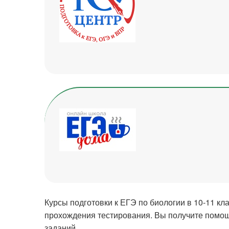
Курсы подготовки к ЕГЭ по биологии в 10-11 кл
прохождения тестирования. Вы получите помощ
заданий.