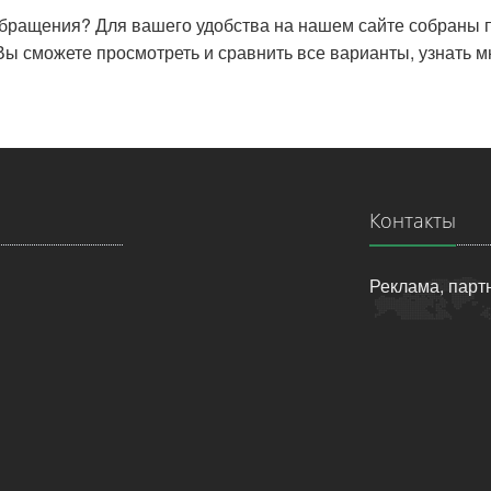
бращения? Для вашего удобства на нашем сайте собраны п
 Вы сможете просмотреть и сравнить все варианты, узнать м
Контакты
Реклама, парт