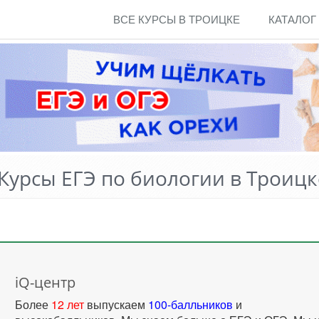
ВСЕ КУРСЫ В ТРОИЦКЕ
КАТАЛОГ
Курсы ЕГЭ по биологии в Троицк
iQ-центр
Более
12 лет
выпускаем
100-балльников
и