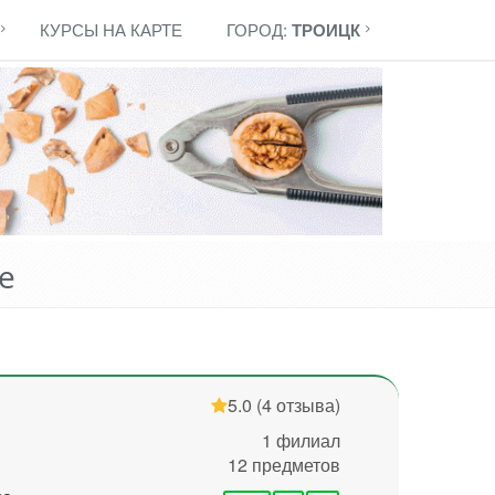
КУРСЫ НА КАРТЕ
ГОРОД:
ТРОИЦК
е
5.0
(4 отзыва)
1 филиал
12 предметов